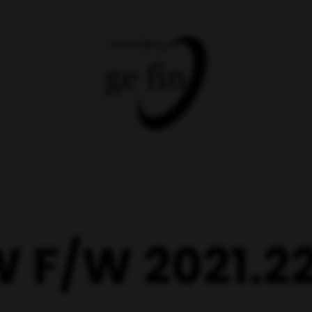
 F/W 2021.2